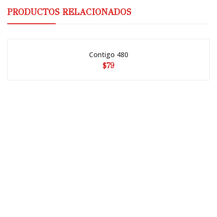
PRODUCTOS RELACIONADOS
Contigo 480
$79