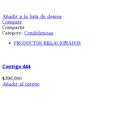
Añadir a la lista de deseos
Compare
Compartir
Category:
Condolencias
PRODUCTOS RELACIONADOS
Contigo 444
$
390,000
Añadir al carrito