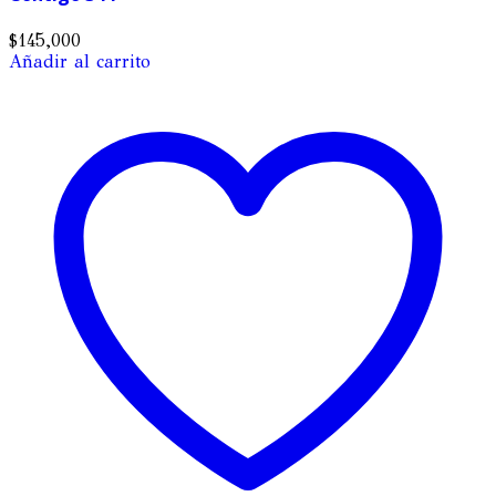
$
145,000
Añadir al carrito