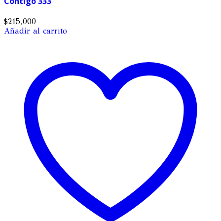
Contigo 333
$
215,000
Añadir al carrito