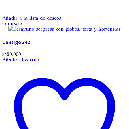
Añadir a la lista de deseos
Compare
Contigo 342
$
420,000
Añadir al carrito