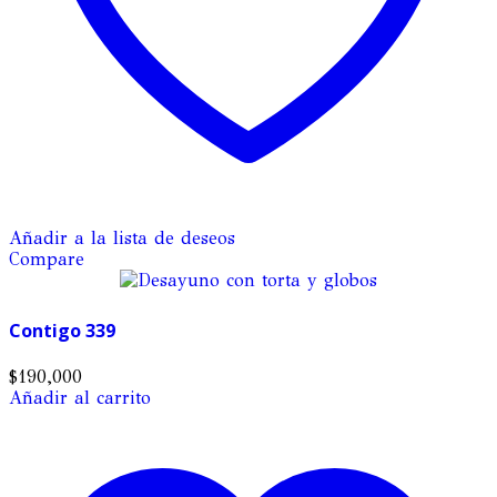
Añadir a la lista de deseos
Compare
Contigo 339
$
190,000
Añadir al carrito