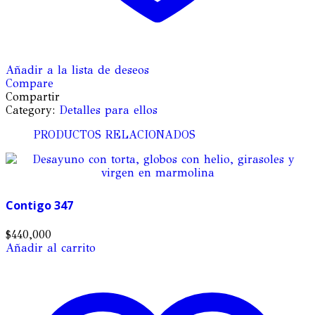
Añadir a la lista de deseos
Compare
Compartir
Category:
Detalles para ellos
PRODUCTOS RELACIONADOS
Contigo 347
$
440,000
Añadir al carrito