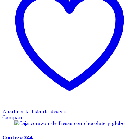
Añadir a la lista de deseos
Compare
Contigo 344