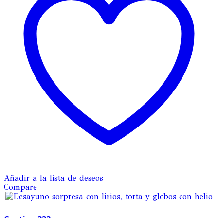
Añadir a la lista de deseos
Compare