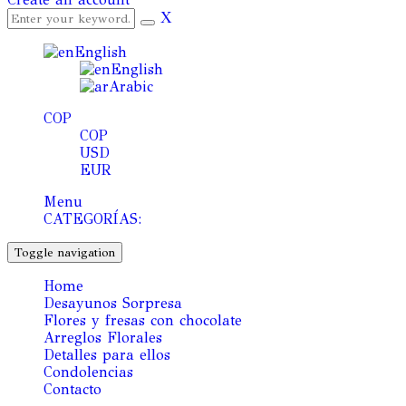
X
English
English
Arabic
COP
COP
USD
EUR
Menu
CATEGORÍAS:
Toggle navigation
Home
Desayunos Sorpresa
Flores y fresas con chocolate
Arreglos Florales
Detalles para ellos
Condolencias
Contacto