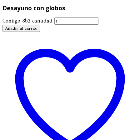
Desayuno con globos
Contigo 352 cantidad
Añadir al carrito