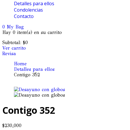
Detalles para ellos
Condolencias
Contacto
0
My Bag
Hay
0 item(s)
en su carrito
Subtotal:
$
0
Ver carrito
Revisa
Home
Detalles para ellos
Contigo 352
Contigo 352
$
230,000