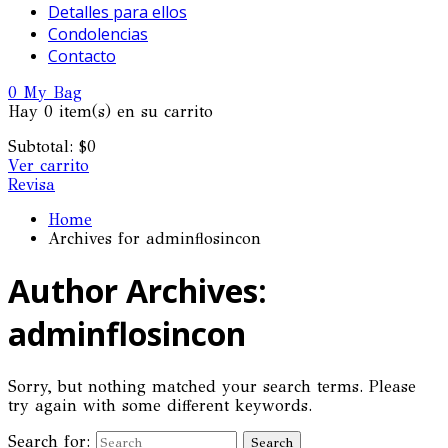
Detalles para ellos
Condolencias
Contacto
0
My Bag
Hay
0 item(s)
en su carrito
Subtotal:
$
0
Ver carrito
Revisa
Home
Archives for adminflosincon
Author Archives:
adminflosincon
Sorry, but nothing matched your search terms. Please
try again with some different keywords.
Search for: